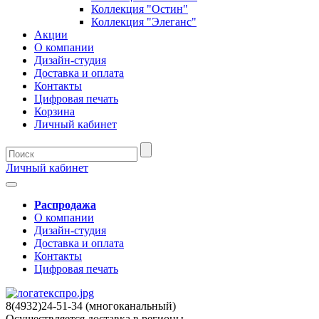
Коллекция "Остин"
Коллекция "Элеганс"
Акции
О компании
Дизайн-студия
Доставка и оплата
Контакты
Цифровая печать
Корзина
Личный кабинет
Личный кабинет
Распродажа
О компании
Дизайн-студия
Доставка и оплата
Контакты
Цифровая печать
8(4932)24-51-34 (многоканальный)
Осуществляется доставка в регионы