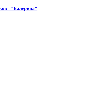
ков - "Балерина"