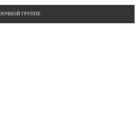
 ГРУППЕ