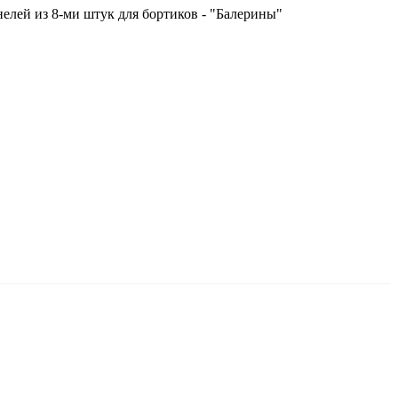
елей из 8-ми штук для бортиков - "Балерины"