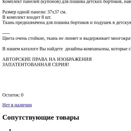
Комплект панелей (купонов) для пошива детских бортиков, нав
Размер одной панели: 37х37 см.
В комплект входит 8 шт.
Ткань предназначена для пошива бортиков и подушек в детскую
-----
Цвета очень стойкие, ткань не линяет и выдерживает многокра
В нашем каталоге Вы найдете дизайны-компаньоны, которые с
АВТОРСКИЕ ПРАВА НА ИЗОБРАЖЕНИЯ
ЗАПАТЕНТОВАННАЯ СЕРИЯ!
Остаток:
0
Нет в наличии
Сопутствующие товары