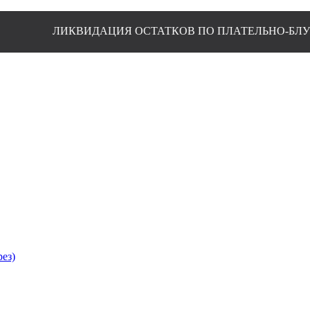
ЛИКВИДАЦИЯ ОСТАТКОВ ПО ПЛАТЕЛЬНО-БЛУЗОЧНОЙ
рез)