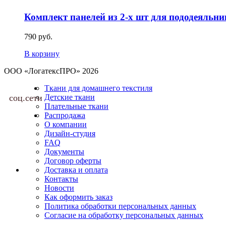
Комплект панелей из 2-х шт для пододеяльни
790 руб.
В корзину
ООО «ЛогатексПРО» 2026
Ткани для домашнего текстиля
соц.сети
Детские ткани
Плательные ткани
Распродажа
О компании
Дизайн-студия
FAQ
Документы
Договор оферты
Доставка и оплата
Контакты
Новости
Как оформить заказ
Политика обработки персональных данных
Согласие на обработку персональных данных