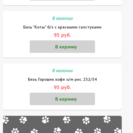
В наличии
Бязь "Коты" б/з с красными галстуками
95 руб.
В корзину
В наличии
Бязь Горошек кофе о/м рис. 232/34
95 руб.
В корзину