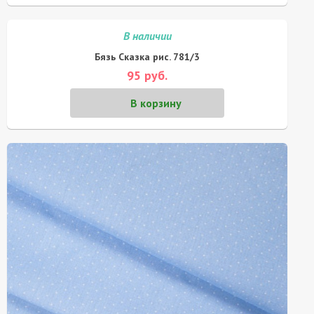
В наличии
Бязь Сказка рис. 781/3
95 руб.
В корзину