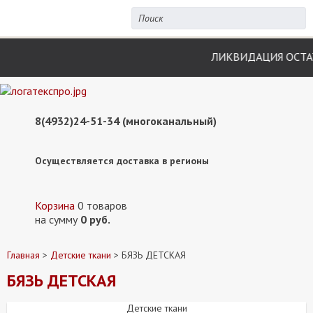
ЛИКВИДАЦИЯ ОСТАТКОВ ПО ПЛ
8(4932)24-51-34 (многоканальный)
Осуществляется доставка в регионы
Корзина
0 товаров
на сумму
0 руб.
Главная
>
Детские ткани
> БЯЗЬ ДЕТСКАЯ
БЯЗЬ ДЕТСКАЯ
Детские ткани