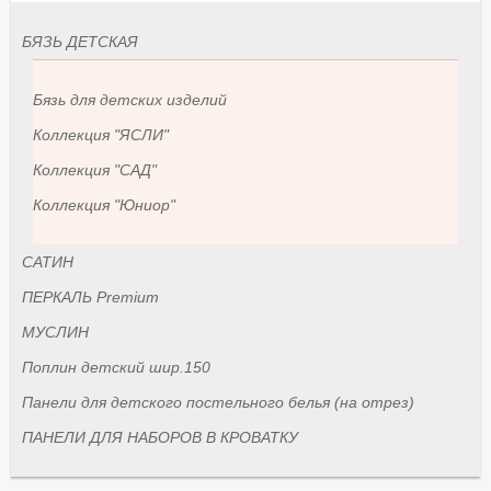
БЯЗЬ ДЕТСКАЯ
Бязь для детских изделий
Коллекция "ЯСЛИ"
Коллекция "САД"
Коллекция "Юниор"
САТИН
ПЕРКАЛЬ Premium
МУСЛИН
Поплин детский шир.150
Панели для детского постельного белья (на отрез)
ПАНЕЛИ ДЛЯ НАБОРОВ В КРОВАТКУ