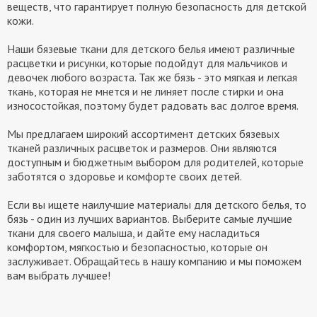
веществ, что гарантирует полную безопасность для детской
кожи.
Наши бязевые ткани для детского белья имеют различные
расцветки и рисунки, которые подойдут для мальчиков и
девочек любого возраста. Так же бязь - это мягкая и легкая
ткань, которая не мнется и не линяет после стирки и она
износостойкая, поэтому будет радовать вас долгое время.
Мы предлагаем широкий ассортимент детских бязевых
тканей различных расцветок и размеров. Они являются
доступным и бюджетным выбором для родителей, которые
заботятся о здоровье и комфорте своих детей.
Если вы ищете наилучшие материалы для детского белья, то
бязь - один из лучших вариантов. Выберите самые лучшие
ткани для своего малыша, и дайте ему насладиться
комфортом, мягкостью и безопасностью, которые он
заслуживает. Обращайтесь в нашу компанию и мы поможем
вам выбрать лучшее!