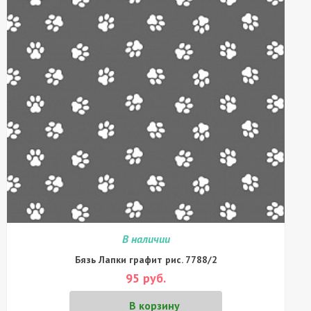
В наличии
Бязь Лапки графит рис. 7788/2
95 руб.
В корзину