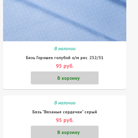
В наличии
Бязь Горошек голубой о/м рис. 232/31
95 руб.
В корзину
В наличии
Бязь "Вязаные сердечки" серый
95 руб.
В корзину