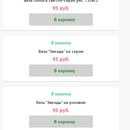
Бязь Полоса светло-серая рис. 7556/2
95 руб.
В корзину
В наличии
Бязь "Звезды" на сером
95 руб.
В корзину
В наличии
Бязь "Звезды" на розовом
95 руб.
В корзину