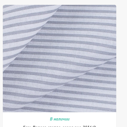
В наличии