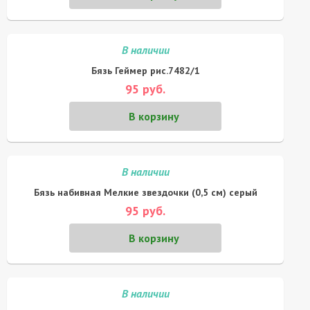
В наличии
Бязь Геймер рис.7482/1
95 руб.
В корзину
В наличии
Бязь набивная Мелкие звездочки (0,5 см) серый
95 руб.
В корзину
В наличии