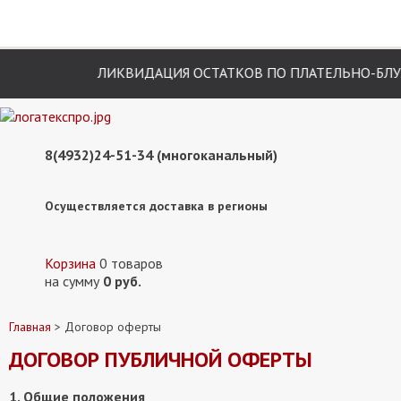
ИДАЦИЯ ОСТАТКОВ ПО ПЛАТЕЛЬНО-БЛУЗОЧНОЙ ГРУППЕ
8(4932)24-51-34 (многоканальный)
Осуществляется доставка в регионы
Корзина
0 товаров
на сумму
0 руб.
Главная
> Договор оферты
ДОГОВОР ПУБЛИЧНОЙ ОФЕРТЫ
1. Общие положения