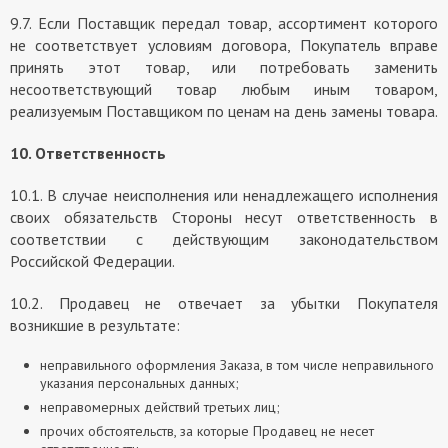
9.7. Если Поставщик передал товар, ассортимент которого
не соответствует условиям договора, Покупатель вправе
принять этот товар, или потребовать заменить
несоответствующий товар любым иным товаром,
реализуемым Поставщиком по ценам на день замены товара.
10. Ответственность
10.1. В случае неисполнения или ненадлежащего исполнения
своих обязательств Стороны несут ответственность в
соответствии с действующим законодательством
Российской Федерации.
10.2. Продавец не отвечает за убытки Покупателя
возникшие в результате:
неправильного оформления Заказа, в том числе неправильного
указания персональных данных;
неправомерных действий третьих лиц;
прочих обстоятельств, за которые Продавец не несет