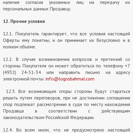
наличие согласия указанных лиц на передачу их
персональных данных Продавцу.
12. Прочие условия
12.1. Покупатель гарантирует, что все условия настоящей
Оферты ему понятны, и он принимает их безусловно и в
полном объёме.
12.2. В случае возникновения вопросов и претензий со
стороны Покупателя он может обратиться по телефону +7
(4932) 24-51-34 или направить письмо на адресу
электронной почты:
info@logosbahmal.com
12.3. Все возникающее споры стороны будут стараться
решить путем переговоров, при не достижении соглашения
спор подлежат рассмотрению в суде по месту нахождения
Продавца в соответствии с действующим
законодательством Российской Федерации.
12.4. Во всем ином, что не предусмотрено настоящей