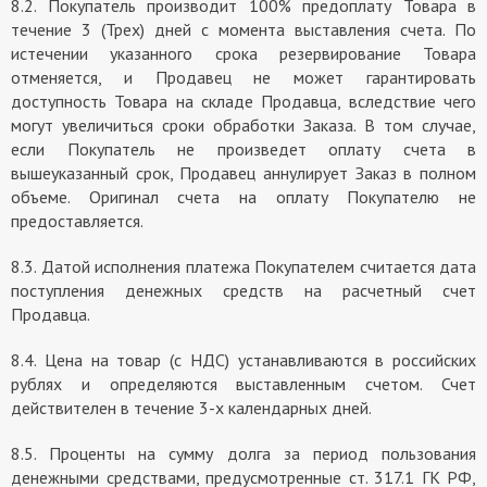
8.2. Покупатель производит 100% предоплату Товара в
течение 3 (Трех) дней с момента выставления счета. По
истечении указанного срока резервирование Товара
отменяется, и Продавец не может гарантировать
доступность Товара на складе Продавца, вследствие чего
могут увеличиться сроки обработки Заказа. В том случае,
если Покупатель не произведет оплату счета в
вышеуказанный срок, Продавец аннулирует Заказ в полном
объеме. Оригинал счета на оплату Покупателю не
предоставляется.
8.3. Датой исполнения платежа Покупателем считается дата
поступления денежных средств на расчетный счет
Продавца.
8.4. Цена на товар (с НДС) устанавливаются в российских
рублях и определяются выставленным счетом. Счет
действителен в течение 3-х календарных дней.
8.5. Проценты на сумму долга за период пользования
денежными средствами, предусмотренные ст. 317.1 ГК РФ,