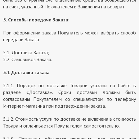
на счет, указанный Покупателем в Заявлении на возврат.
5. Способы передачи Заказа:
При оформлении заказа Покупатель может выбрать способ
передачи Заказа:
5.1. Доставка Заказа;
5.2. Самовывоз Заказа.
5.1 Доставка заказа
5.1.1. Порядок по доставке Товаров указаны на Сайте в
разделе «Доставка». Сроки доставки должны быть
согласованы Покупателем со специалистом по телефону
Интернет-магазина при подтверждении заказа.
5.1.2. Стоимость услуги по доставке не включена в стоимость
Товара и оплачивается Покупателем самостоятельно.
5.1.3. Продавец обязуется приложить все усилия для