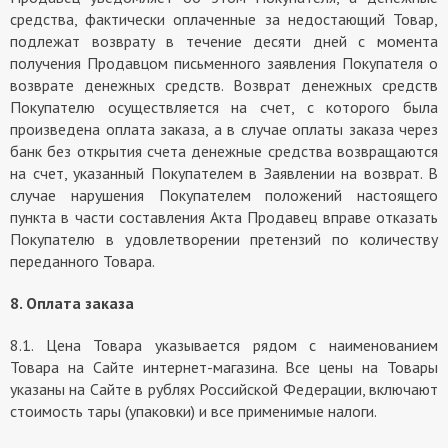
средства, фактически оплаченные за недостающий Товар,
подлежат возврату в течение десяти дней с момента
получения Продавцом письменного заявления Покупателя о
возврате денежных средств. Возврат денежных средств
Покупателю осуществляется на счет, с которого была
произведена оплата заказа, а в случае оплаты заказа через
банк без открытия счета денежные средства возвращаются
на счет, указанный Покупателем в Заявлении на возврат. В
случае нарушения Покупателем положений настоящего
пункта в части составления Акта Продавец вправе отказать
Покупателю в удовлетворении претензий по количеству
переданного Товара.
8. Оплата заказа
8.1. Цена Товара указывается рядом с наименованием
Товара на Сайте интернет-магазина. Все цены на Товары
указаны на Сайте в рублях Российской Федерации, включают
стоимость тары (упаковки) и все применимые налоги.