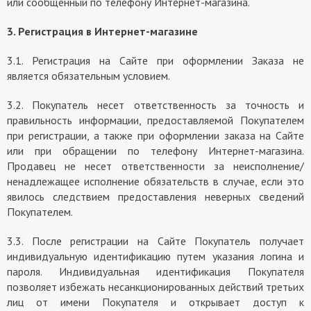
или сообщенный по телефону Интернет-магазина.
3. Регистрация в Интернет-магазине
3.1. Регистрация на Сайте при оформлении Заказа не
является обязательным условием.
3.2. Покупатель несет ответственность за точность и
правильность информации, предоставляемой Покупателем
при регистрации, а также при оформлении заказа на Сайте
или при обращении по телефону Интернет-магазина.
Продавец не несет ответственности за неисполнение/
ненадлежащее исполнение обязательств в случае, если это
явилось следствием предоставления неверных сведений
Покупателем.
3.3. После регистрации на Сайте Покупатель получает
индивидуальную идентификацию путем указания логина и
пароля. Индивидуальная идентификация Покупателя
позволяет избежать несанкционированных действий третьих
лиц от имени Покупателя и открывает доступ к