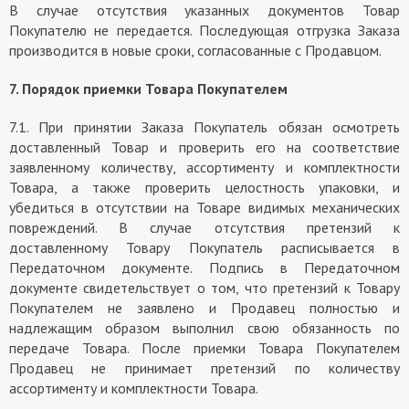
В случае отсутствия указанных документов Товар
Покупателю не передается. Последующая отгрузка Заказа
производится в новые сроки, согласованные с Продавцом.
7. Порядок приемки Товара Покупателем
7.1. При принятии Заказа Покупатель обязан осмотреть
доставленный Товар и проверить его на соответствие
заявленному количеству, ассортименту и комплектности
Товара, а также проверить целостность упаковки, и
убедиться в отсутствии на Товаре видимых механических
повреждений. В случае отсутствия претензий к
доставленному Товару Покупатель расписывается в
Передаточном документе. Подпись в Передаточном
документе свидетельствует о том, что претензий к Товару
Покупателем не заявлено и Продавец полностью и
надлежащим образом выполнил свою обязанность по
передаче Товара. После приемки Товара Покупателем
Продавец не принимает претензий по количеству
ассортименту и комплектности Товара.