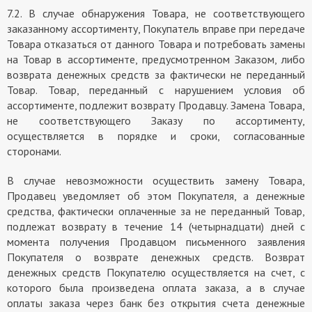
7.2. В случае обнаружения Товара, не соответствующего
заказанному ассортименту, Покупатель вправе при передаче
Товара отказаться от данного Товара и потребовать замены
на Товар в ассортименте, предусмотренном Заказом, либо
возврата денежных средств за фактически не переданный
Товар. Товар, переданный с нарушением условия об
ассортименте, подлежит возврату Продавцу. Замена Товара,
не соответствующего Заказу по ассортименту,
осуществляется в порядке и сроки, согласованные
сторонами.
В случае невозможности осуществить замену Товара,
Продавец уведомляет об этом Покупателя, а денежные
средства, фактически оплаченные за не переданный Товар,
подлежат возврату в течение 14 (четырнадцати) дней с
момента получения Продавцом письменного заявления
Покупателя о возврате денежных средств. Возврат
денежных средств Покупателю осуществляется на счет, с
которого была произведена оплата заказа, а в случае
оплаты заказа через банк без открытия счета денежные