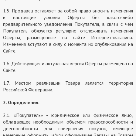
1.5. Продавец оставляет за собой право вносить изменения
в настоящие условия Оферты без какого-либо
предварительного уведомления Покупателя, в связи с чем
Покупатель обязуется регулярно отслеживать изменения
Оферты, размещенные на сайте Интернет-магазина.
Изменения вступают в силу с момента их опубликования на
Сайте.
1.6. Действующая и актуальная версия Оферты размещена на
Сайте.
1.7. Местом реализации Товара является территория
Российской Федерации.
2. Определения:
2.1. «Покупатель» - юридическое или физическое лицо,
обладающее необходимым объемом правоспособности и
дееспособности для совершения покупок, имеющее
намерение оформить, и/или оформившее Заказы на Товары