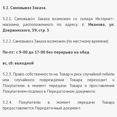
5.2. Самовывоз Заказа.
5.2.1. Самовывоз Заказа возможен со склада Интернет-
магазина, расположенного по адресу:
г. Иваново, ул.
Дзержинского, 39, стр. 3
5.2.2. Самовывоз Заказа возможен (по местному времени):
Пн-пт: с 9-00 до 17-00 без перерыва на обед
вс, сб: выходной
5.2.3. Право собственности на Товар и риск случайной гибели
или случайного повреждения Товара переходит к
Покупателю в момент передачи Товара и проставления
Покупателем подписи в Передаточном документе.
5.2.4. Покупателю в момент передачи Товара
предоставляется Передаточный документ.