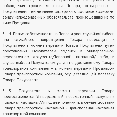
соблюдения сроков доставки Товара, оговоренных с
Покупателем, тем не менее, задержки в доставке возможны
ввиду непредвиденных обстоятельств, произошедших не по
вине Продавца.
5.1.4. Право собственности на Товар и риск случайной гибели
или случайного повреждения Товара переходит к
Покупателю в момент передачи Товара Покупателю путем
проставления Покупателем подписи в Универсальном
передаточном документе/Товарной накладной/ либо, в
случае выбора Покупателем услуги по доставке ему Товара
транспортной компанией – в момент передачи Продавцом
Товара транспортной компании, осуществляющей доставку
Товара Покупателю.
5.1.5. Покупателю в момент передачи Товара
предоставляется Универсальный передаточный документ/
Товарная накладная/Акт сдачи-приемки и, в случае доставки
Товара транспортной накладной - Транспортная накладная
транспортной компании.