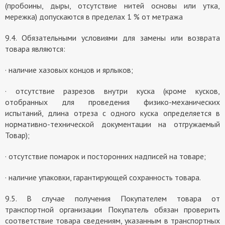
(пробоины, дыры, отсутствие нитей основы или утка,
мережка) допускаются в пределах 1 % от метража
9.4. Обязательными условиями для замены или возврата
товара являются:
· наличие хазовых концов и ярлыков;
· отсутствие разрезов внутри куска (кроме кусков,
отобранных для проведения физико-механических
испытаний, длина отреза с одного куска определяется в
нормативно-технической документации на отгружаемый
Товар);
· отсутствие помарок и посторонних надписей на товаре;
· наличие упаковки, гарантирующей сохранность товара.
9.5. В случае получения Покупателем товара от
транспортной организации Покупатель обязан проверить
соответствие товара сведениям, указанным в транспортных