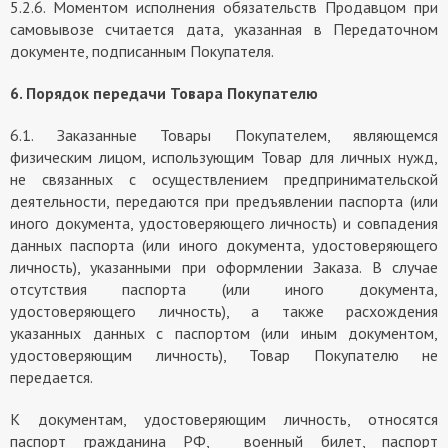
5.2.6. Моментом исполнения обязательств Продавцом при
самовывозе считается дата, указанная в Передаточном
документе, подписанным Покупателя.
6. Порядок передачи Товара Покупателю
6.1. Заказанные Товары Покупателем, являющемся
физическим лицом, использующим Товар для личных нужд,
не связанных с осуществлением предпринимательской
деятельности, передаются при предъявлении паспорта (или
иного документа, удостоверяющего личность) и совпадения
данных паспорта (или иного документа, удостоверяющего
личность), указанными при оформлении Заказа. В случае
отсутствия паспорта (или иного документа,
удостоверяющего личность), а также расхождения
указанных данных с паспортом (или иным документом,
удостоверяющим личность), Товар Покупателю не
передается.
К документам, удостоверяющим личность, относятся
паспорт гражданина РФ, военный билет, паспорт