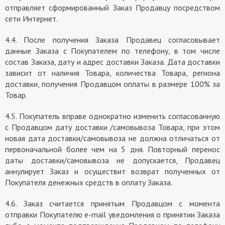
отправляет сформированный Заказ Продавцу посредством
сети Интернет.
4.4. После получения Заказа Продавец согласовывает
данные Заказа с Покупателем по телефону, в том числе
состав Заказа, дату и адрес доставки Заказа. Дата доставки
зависит от наличия Товара, количества Товара, региона
доставки, получения Продавцом оплаты в размере 100% за
Товар.
4.5. Покупатель вправе однократно изменить согласованную
с Продавцом дату доставки /самовывоза Товара, при этом
новая дата доставки/самовывоза не должна отличаться от
первоначальной более чем на 5 дня. Повторный перенос
даты доставки/самовывоза не допускается, Продавец
аннулирует Заказ и осуществит возврат полученных от
Покупателя денежных средств в оплату Заказа.
4.6. Заказ считается принятым Продавцом с момента
отправки Покупателю e-mail уведомления о принятии Заказа