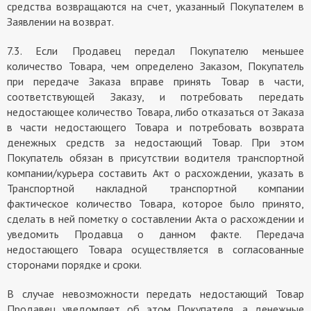
средства возвращаются на счет, указанный Покупателем в
Заявлении на возврат.
7.3. Если Продавец передал Покупателю меньшее
количество Товара, чем определено Заказом, Покупатель
при передаче Заказа вправе принять Товар в части,
соответствующей Заказу, и потребовать передать
недостающее количество Товара, либо отказаться от Заказа
в части недостающего Товара и потребовать возврата
денежных средств за недостающий Товар. При этом
Покупатель обязан в присутствии водителя транспортной
компании/курьера составить Акт о расхождении, указать в
Транспортной накладной транспортной компании
фактическое количество Товара, которое было принято,
сделать в ней пометку о составлении Акта о расхождении и
уведомить Продавца о данном факте. Передача
недостающего Товара осуществляется в согласованные
сторонами порядке и сроки.
В случае невозможности передать недостающий Товар
Продавец уведомляет об этом Покупателя, а денежные