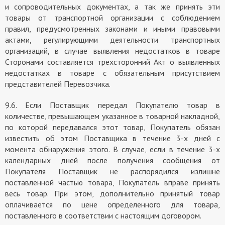
и сопроводительных документах, а так же принять эти
товары от транспортной организации с соблюдением
правил, предусмотренных законами и иными правовыми
актами, регулирующими деятельности транспортных
организаций, в случае выявления недостатков в товаре
Сторонами составляется трехсторонний Акт о выявленных
недостатках в товаре с обязательным присутствием
представителей Перевозчика.
9.6. Если Поставщик передал Покупателю товар в
количестве, превышающем указанное в товарной накладной,
по которой передавался этот товар, Покупатель обязан
известить об этом Поставщика в течение 3-х дней с
момента обнаружения этого. В случае, если в течение 3-х
календарных дней после получения сообщения от
Покупателя Поставщик не распорядился излишне
поставленной частью товара, Покупатель вправе принять
весь товар. При этом, дополнительно принятый товар
оплачивается по цене определенного для товара,
поставленного в соответствии с настоящим договором.