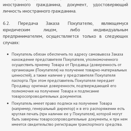
иностранного гражданина, документ, удостоверяющий
личность иностранного гражданина.
6.2. Передача Заказа Покупателю, являющемуся
юридическим лицом, либо индивидуальным
предпринимателем, осуществляется только в следующих
случаях:
Покупатель обязан обеспечить по адресу самовывоза Заказа
нахождение представителя Покупателя, уполномоченного
осуществить приемку Товара от Продавца (доверенность от
организации (Покупателя) на получение товарно-материальных
ценностей), а также наличие у представителя Покупателя
паспорта. При этом представитель Покупателя передает
Продавцу оригинал доверенности, подтверждающей его
полномочия на получение Товара и подписание
товаросопроводительных документов.
Покупатель имеет право подписи на получение Товара
(например, генеральный директор) и в его распоряжении есть
круглая печать (при наличии ее у Покупателя), которой могут
быть заверены товаросопроводительные документы, и при нем
имеется свидетельство регистрации транспортного средства.