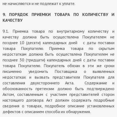
не начисляются и не подлежат к уплате.
9. ПОРЯДОК ПРИЕМКИ ТОВАРА ПО КОЛИЧЕСТВУ И
КАЧЕСТВУ
9.1. Приемка товара по внутритарному количеству и
качеству должна быть осуществлена Покупателем не
позднее 10 (десяти) календарных дней с даты поставки
товара Покупателю. Приемка товара по скрытым
недостаткам должна быть осуществлена Покупателем не
позднее 30 (тридцати) календарных дней с даты поставки
товара Покупателю. Покупатель обязан в эти же сроки
письменно уведомить Поставщика о выявленных
недостатках и вызвать представителя Покупателя для
составления двухстороннего Акта. Содержание и
обоснованность претензии должно быть подтверждено
Актом, составленным с участием представителей сторон
настоящего договора. Акт должен содержать подробные
сведения о товарах, подробное описание установленных
дефектов с описанием способа их обнаружения.