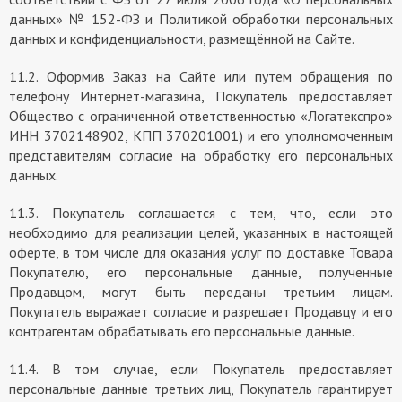
данных» № 152-ФЗ и Политикой обработки персональных
данных и конфиденциальности, размещённой на Сайте.
11.2. Оформив Заказ на Сайте или путем обращения по
телефону Интернет-магазина, Покупатель предоставляет
Общество с ограниченной ответственностью «Логатекспро»
ИНН 3702148902, КПП 370201001) и его уполномоченным
представителям согласие на обработку его персональных
данных.
11.3. Покупатель соглашается с тем, что, если это
необходимо для реализации целей, указанных в настоящей
оферте, в том числе для оказания услуг по доставке Товара
Покупателю, его персональные данные, полученные
Продавцом, могут быть переданы третьим лицам.
Покупатель выражает согласие и разрешает Продавцу и его
контрагентам обрабатывать его персональные данные.
11.4. В том случае, если Покупатель предоставляет
персональные данные третьих лиц, Покупатель гарантирует