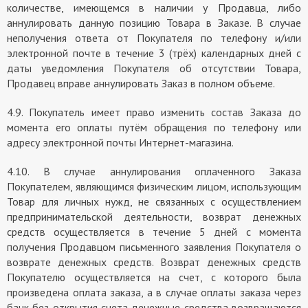
количестве, имеющемся в наличии у Продавца, либо
аннулировать данную позицию Товара в Заказе. В случае
неполучения ответа от Покупателя по телефону и/или
электронной почте в течение 3 (трёх) календарных дней с
даты уведомления Покупателя об отсутствии Товара,
Продавец вправе аннулировать Заказ в полном объеме.
4.9. Покупатель имеет право изменить состав Заказа до
момента его оплаты путём обращения по телефону или
адресу электронной почты Интернет-магазина.
4.10. В случае аннулирования оплаченного Заказа
Покупателем, являющимся физическим лицом, использующим
Товар для личных нужд, не связанных с осуществлением
предпринимательской деятельности, возврат денежных
средств осуществляется в течение 5 дней с момента
получения Продавцом письменного заявления Покупателя о
возврате денежных средств. Возврат денежных средств
Покупателю осуществляется на счет, с которого была
произведена оплата заказа, а в случае оплаты заказа через
банк без открытия счета денежные средства возвращаются