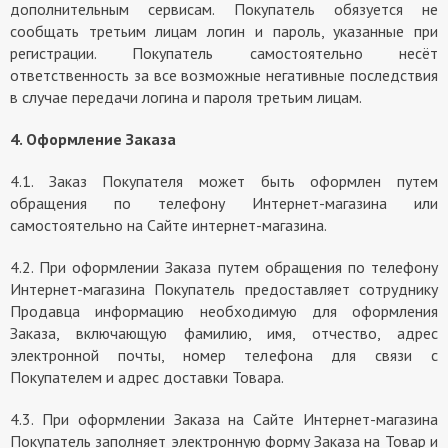
дополнительным сервисам. Покупатель обязуется не
сообщать третьим лицам логин и пароль, указанные при
регистрации. Покупатель самостоятельно несёт
ответственность за все возможные негативные последствия
в случае передачи логина и пароля третьим лицам.
4. Оформление Заказа
4.1. Заказ Покупателя может быть оформлен путем
обращения по телефону Интернет-магазина или
самостоятельно на Сайте интернет-магазина.
4.2. При оформлении Заказа путем обращения по телефону
Интернет-магазина Покупатель предоставляет сотруднику
Продавца информацию необходимую для оформления
Заказа, включающую фамилию, имя, отчество, адрес
электронной почты, номер телефона для связи с
Покупателем и адрес доставки Товара.
4.3. При оформлении Заказа на Сайте Интернет-магазина
Покупатель заполняет электронную форму Заказа на Товар и