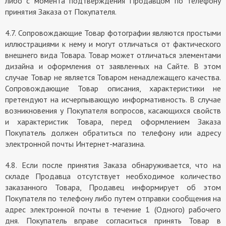
либо с момента подтверждения Продавцом по телефону
принятия Заказа от Покупателя.
4.7. Сопровождающие Товар фотографии являются простыми
иллюстрациями к нему и могут отличаться от фактического
внешнего вида Товара. Товар может отличаться элементами
дизайна и оформления от заявленных на Сайте. В этом
случае Товар не является Товаром ненадлежащего качества.
Сопровождающие Товар описания, характеристики не
претендуют на исчерпывающую информативность. В случае
возникновения у Покупателя вопросов, касающихся свойств
и характеристик Товара, перед оформлением Заказа
Покупатель должен обратиться по телефону или адресу
электронной почты Интернет-магазина.
4.8. Если после принятия Заказа обнаруживается, что на
складе Продавца отсутствует необходимое количество
заказанного Товара, Продавец информирует об этом
Покупателя по телефону либо путем отправки сообщения на
адрес электронной почты в течение 1 (Одного) рабочего
дня. Покупатель вправе согласиться принять Товар в