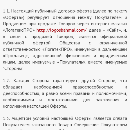
1.1. Настоящий публичный договор-оферта (далее по тексту
«Оферта») регулирует отношения между Покупателем и
Продавцом при продаже Товаров через интернет-магазин
«ЛогатексПРО»
http://logosbahmal.com/
, далее – «Сайт», и,
в связи с продажей Товаров, является официальной
публичной офертой Общества с ограниченной
ответственностью «ЛогатекПРО», именуемой в дальнейшем
«Продавец», адресованной физическим и юридическим
лицам, далее именуемые «Покупатель», вместе именуемые
"Стороны".
1.2. Каждая Сторона гарантирует другой Стороне, что
обладает необходимой правоспособностью и
дееспособностью, а равно всеми правами и полномочиями,
необходимыми и достаточными для заключения и
исполнения настоящей Оферты.
1.3. Акцептом условий настоящей Оферты является оплата
Покупателем заказанного Товара. Совершение Покупателем