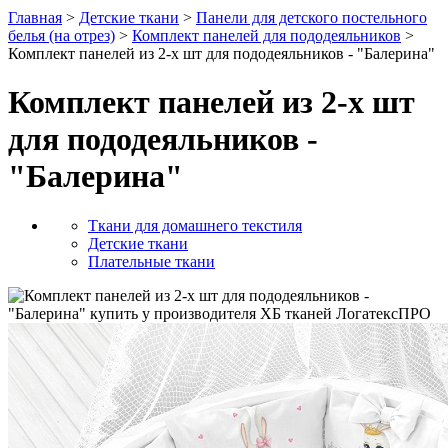
Главная
>
Детские ткани
>
Панели для детского постельного
белья (на отрез)
>
Комплект панелей для пододеяльников
>
Комплект панелей из 2-х шт для пододеяльников - "Балерина"
Комплект панелей из 2-х шт
для пододеяльников -
"Балерина"
Ткани для домашнего текстиля
Детские ткани
Плательные ткани