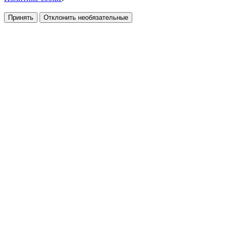
Принять
Отклонить необязательные