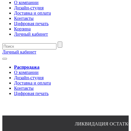
О компании
Дизайн-студия
Доставка и оплата
Контакты
Цифровая печать
Корзина
Личный кабинет
Личный кабинет
Распродажа
О компании
Дизайн-студия
Доставка и оплата
Контакты
Цифровая печать
ЛИКВИДАЦИЯ ОСТАТКОВ ПО ПЛАТЕ
8(4932)24-51-34 (многоканальный)