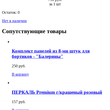
за 1 шт
Остаток:
0
Нет в наличии
Сопутствующие товары
Комплект панелей из 8-ми штук для
бортиков - "Балерины"
250 руб.
В корзину
ПЕРКАЛЬ Premium г/крашеный розовый
157 руб.