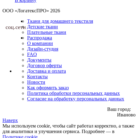
В корзину
ООО «ЛогатексПРО» 2026
Ткани для домашнего текстиля
соц.сети
Детские ткани
Плательные ткани
Распродажа
О компании
Дизайн-студия
FAQ
Документы
Договор оферты
Доставка и оплата
Контакты
Новости
Как оформить заказ
Политика обработки персональных данных
Согласие на обработку персональных данных
Ваш город:
Иваново
Наверх
Мы используем cookie, чтобы сайт работал корректно, а также
для аналитики и улучшения сервиса. Подробнее — в
Политике cookie
.