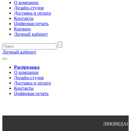
О компании
Дизайн-студия
Доставка и оплата
Контакты
Цифровая печать
Корзина
Личный кабинет
Личный кабинет
Распродажа
О компании
Дизайн-студия
Доставка и оплата
Контакты
Цифровая печать
ЛИКВИДАЦИЯ О
8(4932)24-51-34 (многоканальный)