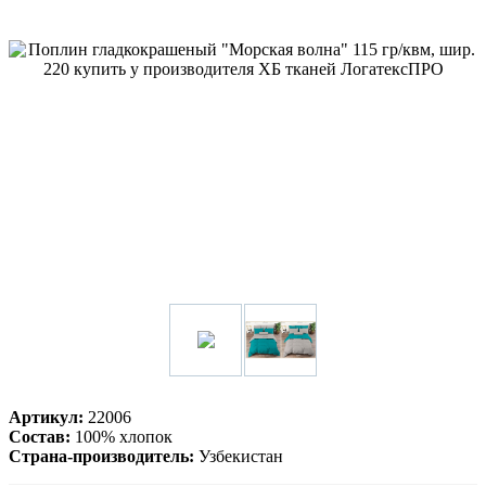
Артикул:
22006
Состав:
100% хлопок
Страна-производитель:
Узбекистан