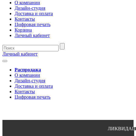
О компании
Дизайн-студия
Доставка и оплата
Контакты
Цифровая печать
Корзина
Личный кабинет
Личный кабинет
Распродажа
О компании
Дизайн-студия
Доставка и оплата
Контакты
Цифровая печать
ЛИКВИДАЦИЯ О