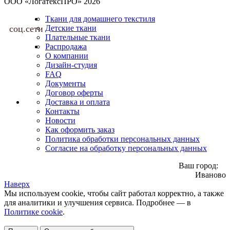
ООО «ЛогатексПРО» 2026
Ткани для домашнего текстиля
соц.сети
Детские ткани
Плательные ткани
Распродажа
О компании
Дизайн-студия
FAQ
Документы
Договор оферты
Доставка и оплата
Контакты
Новости
Как оформить заказ
Политика обработки персональных данных
Согласие на обработку персональных данных
Ваш город:
Иваново
Наверх
Мы используем cookie, чтобы сайт работал корректно, а также
для аналитики и улучшения сервиса. Подробнее — в
Политике cookie
.