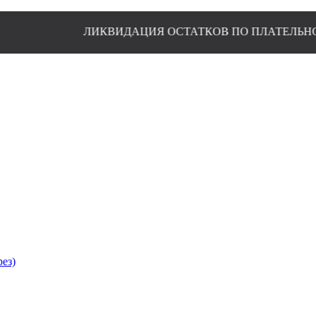
ЛИКВИДАЦИЯ ОСТАТКОВ ПО ПЛАТЕЛЬНО-БЛУЗОЧ
рез)