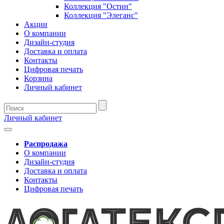
Коллекция "Остин"
Коллекция "Элеганс"
Акции
О компании
Дизайн-студия
Доставка и оплата
Контакты
Цифровая печать
Корзина
Личный кабинет
Личный кабинет
Распродажа
О компании
Дизайн-студия
Доставка и оплата
Контакты
Цифровая печать