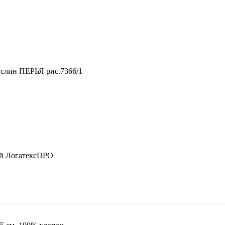
слин ПЕРЬЯ рис.7366/1