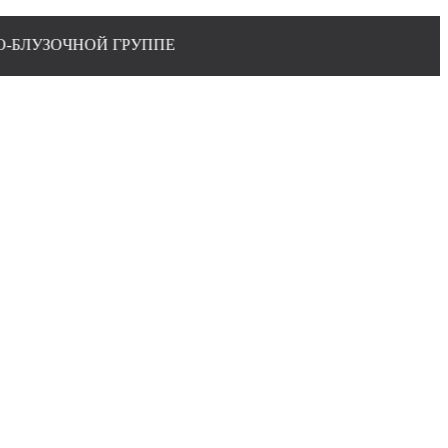
НОЙ ГРУППЕ