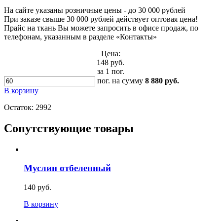
На сайте указаны розничные цены - до 30 000 рублей
При заказе свыше 30 000 рублей действует оптовая цена!
Прайс на ткань Вы можете запросить в офисе продаж, по
телефонам, указанным в разделе «Контакты»
Цена:
148 руб.
за 1 пог.
пог.
на сумму
8 880 руб.
В корзину
Остаток:
2992
Сопутствующие товары
Муслин отбеленный
140 руб.
В корзину