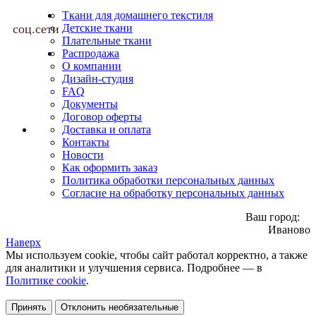
Ткани для домашнего текстиля
соц.сети
Детские ткани
Плательные ткани
Распродажа
О компании
Дизайн-студия
FAQ
Документы
Договор оферты
Доставка и оплата
Контакты
Новости
Как оформить заказ
Политика обработки персональных данных
Согласие на обработку персональных данных
Ваш город:
Иваново
Наверх
Мы используем cookie, чтобы сайт работал корректно, а также
для аналитики и улучшения сервиса. Подробнее — в
Политике cookie
.
Принять
Отклонить необязательные