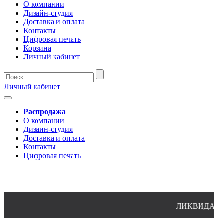
О компании
Дизайн-студия
Доставка и оплата
Контакты
Цифровая печать
Корзина
Личный кабинет
Личный кабинет
Распродажа
О компании
Дизайн-студия
Доставка и оплата
Контакты
Цифровая печать
ЛИКВИДАЦИЯ 
8(4932)24-51-34 (многоканальный)