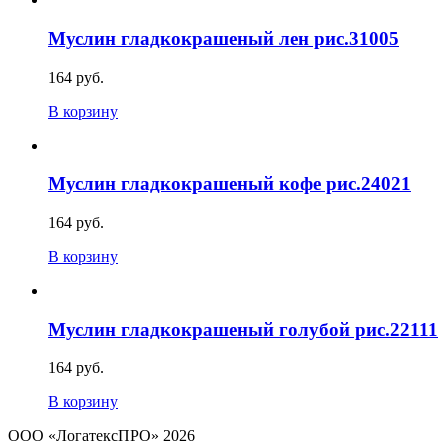
Муслин гладкокрашеный лен рис.31005
164 руб.
В корзину
Муслин гладкокрашеный кофе рис.24021
164 руб.
В корзину
Муслин гладкокрашеный голубой рис.22111
164 руб.
В корзину
ООО «ЛогатексПРО» 2026