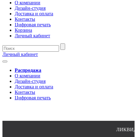
О компании
Дизайн-студия
Доставка и оплата
Контакты
Цифровая печать
Корзина
Личный кабинет
Личный кабинет
Распродажа
О компании
Дизайн-студия
Доставка и оплата
Контакты
Цифровая печать
ЛИКВИДАЦИ
8(4932)24-51-34 (многоканальный)