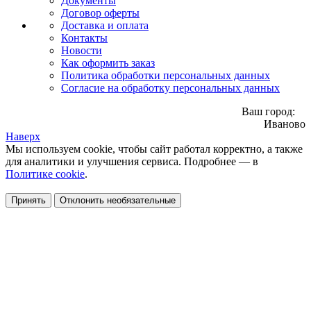
Документы
Договор оферты
Доставка и оплата
Контакты
Новости
Как оформить заказ
Политика обработки персональных данных
Согласие на обработку персональных данных
Ваш город:
Иваново
Наверх
Мы используем cookie, чтобы сайт работал корректно, а также
для аналитики и улучшения сервиса. Подробнее — в
Политике cookie
.
Принять
Отклонить необязательные