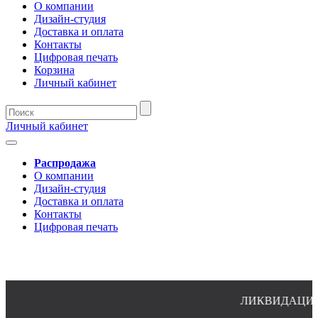
О компании
Дизайн-студия
Доставка и оплата
Контакты
Цифровая печать
Корзина
Личный кабинет
Личный кабинет
Распродажа
О компании
Дизайн-студия
Доставка и оплата
Контакты
Цифровая печать
ЛИКВИДАЦИЯ ОСТАТКОВ 
8(4932)24-51-34 (многоканальный)