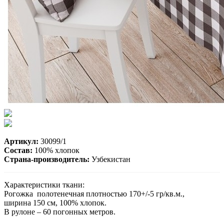
Артикул:
30099/1
Состав:
100% хлопок
Страна-производитель:
Узбекистан
Характеристики ткани:
Рогожка полотенечная плотностью 170+/-5 гр/кв.м.,
ширина 150 см, 100% хлопок.
В рулоне – 60 погонных метров.