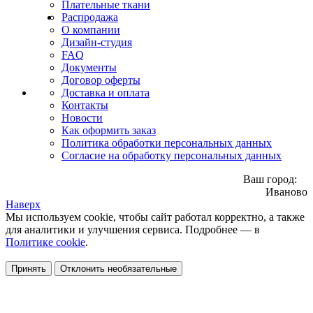
Плательные ткани
Распродажа
О компании
Дизайн-студия
FAQ
Документы
Договор оферты
Доставка и оплата
Контакты
Новости
Как оформить заказ
Политика обработки персональных данных
Согласие на обработку персональных данных
Ваш город:
Иваново
Наверх
Мы используем cookie, чтобы сайт работал корректно, а также
для аналитики и улучшения сервиса. Подробнее — в
Политике cookie
.
Принять
Отклонить необязательные