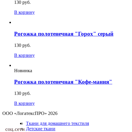
130 руб.
В корзину
Рогожка полотенечная "Горох" серый
130 руб.
В корзину
Новинка
Рогожка полотенечная "Кофе-мания"
130 руб.
В корзину
ООО «ЛогатексПРО» 2026
Ткани для домашнего текстиля
соц.сети
Детские ткани