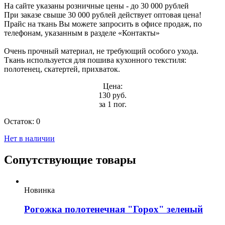
На сайте указаны розничные цены - до 30 000 рублей
При заказе свыше 30 000 рублей действует оптовая цена!
Прайс на ткань Вы можете запросить в офисе продаж, по
телефонам, указанным в разделе «Контакты»
Очень прочный материал, не требующий особого ухода.
Ткань используется для пошива кухонного текстиля:
полотенец, скатертей, прихваток.
Цена:
130 руб.
за 1 пог.
Остаток:
0
Нет в наличии
Сопутствующие товары
Новинка
Рогожка полотенечная "Горох" зеленый