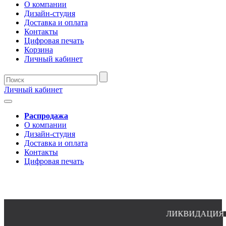
О компании
Дизайн-студия
Доставка и оплата
Контакты
Цифровая печать
Корзина
Личный кабинет
Личный кабинет
Распродажа
О компании
Дизайн-студия
Доставка и оплата
Контакты
Цифровая печать
ЛИКВИДАЦИЯ ОСТА