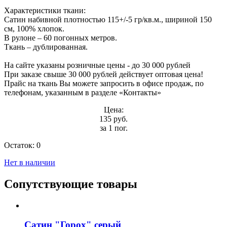
Характеристики ткани:
Сатин набивной плотностью 115+/-5 гр/кв.м., шириной 150
см, 100% хлопок.
В рулоне – 60 погонных метров.
Ткань – дублированная.
На сайте указаны розничные цены - до 30 000 рублей
При заказе свыше 30 000 рублей действует оптовая цена!
Прайс на ткань Вы можете запросить в офисе продаж, по
телефонам, указанным в разделе «Контакты»
Цена:
135 руб.
за 1 пог.
Остаток:
0
Нет в наличии
Сопутствующие товары
Сатин "Горох" серый