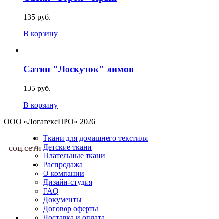
135 руб.
В корзину
Сатин "Лоскуток" лимон
135 руб.
В корзину
ООО «ЛогатексПРО» 2026
Ткани для домашнего текстиля
соц.сети
Детские ткани
Плательные ткани
Распродажа
О компании
Дизайн-студия
FAQ
Документы
Договор оферты
Доставка и оплата