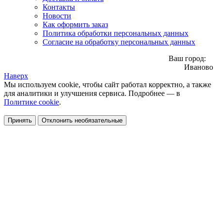
Контакты
Новости
Как оформить заказ
Политика обработки персональных данных
Согласие на обработку персональных данных
Ваш город:
Иваново
Наверх
Мы используем cookie, чтобы сайт работал корректно, а также
для аналитики и улучшения сервиса. Подробнее — в
Политике cookie
.
Принять
Отклонить необязательные