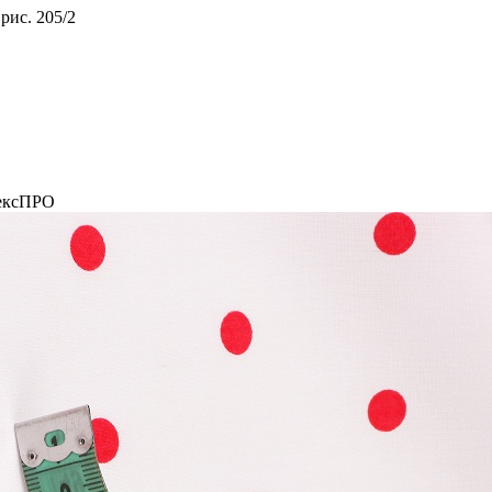
рис. 205/2