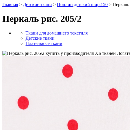
Главная
>
Детские ткани
>
Поплин детский шир.150
> Перкаль 
Перкаль рис. 205/2
Ткани для домашнего текстиля
Детские ткани
Плательные ткани