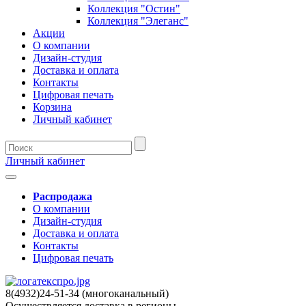
Коллекция "Остин"
Коллекция "Элеганс"
Акции
О компании
Дизайн-студия
Доставка и оплата
Контакты
Цифровая печать
Корзина
Личный кабинет
Личный кабинет
Распродажа
О компании
Дизайн-студия
Доставка и оплата
Контакты
Цифровая печать
8(4932)24-51-34 (многоканальный)
Осуществляется доставка в регионы