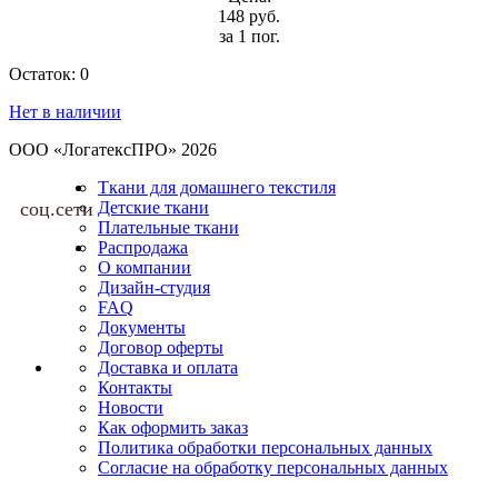
148 руб.
за 1 пог.
Остаток:
0
Нет в наличии
ООО «ЛогатексПРО» 2026
Ткани для домашнего текстиля
соц.сети
Детские ткани
Плательные ткани
Распродажа
О компании
Дизайн-студия
FAQ
Документы
Договор оферты
Доставка и оплата
Контакты
Новости
Как оформить заказ
Политика обработки персональных данных
Согласие на обработку персональных данных