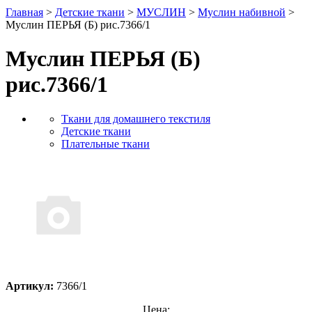
Главная
>
Детские ткани
>
МУСЛИН
>
Муслин набивной
>
Муслин ПЕРЬЯ (Б) рис.7366/1
Муслин ПЕРЬЯ (Б)
рис.7366/1
Ткани для домашнего текстиля
Детские ткани
Плательные ткани
Артикул:
7366/1
Цена: