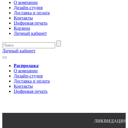
О компании
Дизайн-студия
Доставка и оплата
Контакты
Цифровая печать
Корзина
Личный кабинет
Личный кабинет
Распродажа
О компании
Дизайн-студия
Доставка и оплата
Контакты
Цифровая печать
ЛИКВИДАЦИЯ ОС
8(4932)24-51-34 (многоканальный)