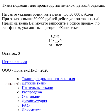
Ткань подходит для производства пеленок, детской одежды.
На сайте указаны розничные цены - до 30 000 рублей
При заказе свыше 30 000 рублей действует оптовая цена!
Прайс на ткань Вы можете запросить в офисе продаж, по
телефонам, указанным в разделе «Контакты»
Цена:
148 руб.
за 1 пог.
Остаток:
0
Нет в наличии
ООО «ЛогатексПРО» 2026
Ткани для домашнего текстиля
соц.сети
Детские ткани
Плательные ткани
Распродажа
О компании
Дизайн-студия
FAQ
Документы