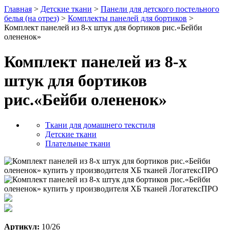
Главная
>
Детские ткани
>
Панели для детского постельного
белья (на отрез)
>
Комплекты панелей для бортиков
>
Комплект панелей из 8-х штук для бортиков рис.«Бейби
олененок»
Комплект панелей из 8-х
штук для бортиков
рис.«Бейби олененок»
Ткани для домашнего текстиля
Детские ткани
Плательные ткани
Артикул:
10/26