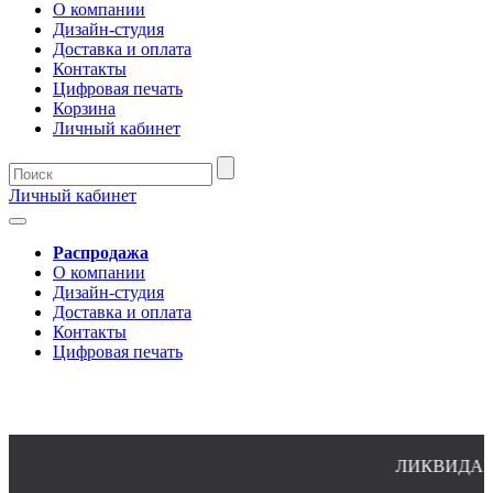
О компании
Дизайн-студия
Доставка и оплата
Контакты
Цифровая печать
Корзина
Личный кабинет
Личный кабинет
Распродажа
О компании
Дизайн-студия
Доставка и оплата
Контакты
Цифровая печать
ЛИКВИДАЦИЯ 
8(4932)24-51-34 (многоканальный)