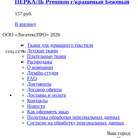
ПЕРКАЛЬ Premium г/крашеный Бежевый
157 руб.
В корзину
ООО «ЛогатексПРО» 2026
Ткани для домашнего текстиля
соц.сети
Детские ткани
Плательные ткани
Распродажа
О компании
Дизайн-студия
FAQ
Документы
Договор оферты
Доставка и оплата
Контакты
Новости
Как оформить заказ
Политика обработки персональных данных
Согласие на обработку персональных данных
Ваш город: