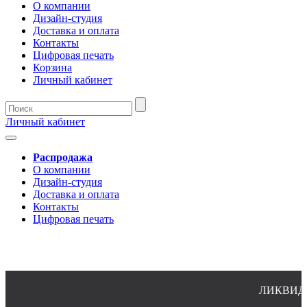
О компании
Дизайн-студия
Доставка и оплата
Контакты
Цифровая печать
Корзина
Личный кабинет
Личный кабинет
Распродажа
О компании
Дизайн-студия
Доставка и оплата
Контакты
Цифровая печать
ЛИКВИДАЦ
8(4932)24-51-34 (многоканальный)