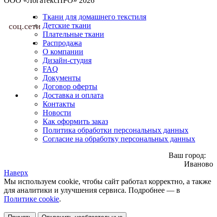
ООО «ЛогатексПРО» 2026
Ткани для домашнего текстиля
соц.сети
Детские ткани
Плательные ткани
Распродажа
О компании
Дизайн-студия
FAQ
Документы
Договор оферты
Доставка и оплата
Контакты
Новости
Как оформить заказ
Политика обработки персональных данных
Согласие на обработку персональных данных
Ваш город:
Иваново
Наверх
Мы используем cookie, чтобы сайт работал корректно, а также
для аналитики и улучшения сервиса. Подробнее — в
Политике cookie
.