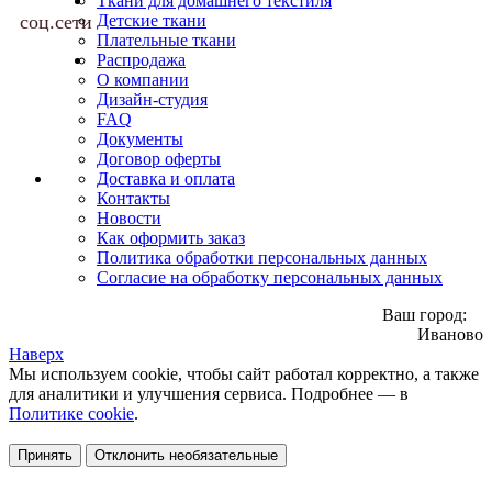
Ткани для домашнего текстиля
соц.сети
Детские ткани
Плательные ткани
Распродажа
О компании
Дизайн-студия
FAQ
Документы
Договор оферты
Доставка и оплата
Контакты
Новости
Как оформить заказ
Политика обработки персональных данных
Согласие на обработку персональных данных
Ваш город:
Иваново
Наверх
Мы используем cookie, чтобы сайт работал корректно, а также
для аналитики и улучшения сервиса. Подробнее — в
Политике cookie
.
Принять
Отклонить необязательные