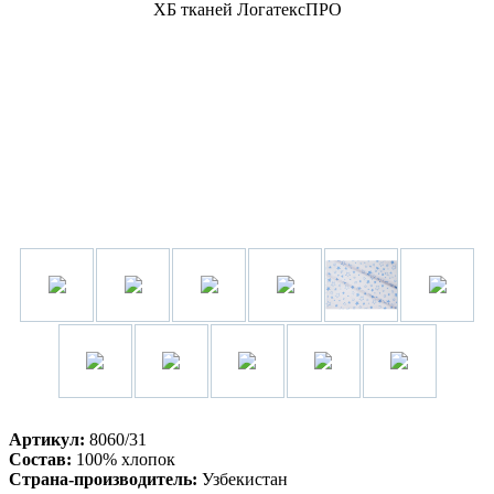
Артикул:
8060/31
Состав:
100% хлопок
Страна-производитель:
Узбекистан