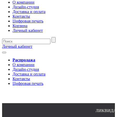
О компании
Дизайн-студия
Доставка и оплата
Контакты
Цифровая печать
Корзина
Личный кабинет
Личный кабинет
Распродажа
О компании
Дизайн-студия
Доставка и оплата
Контакты
Цифровая печать
ЛИКВИДАЦИЯ 
8(4932)24-51-34 (многоканальный)