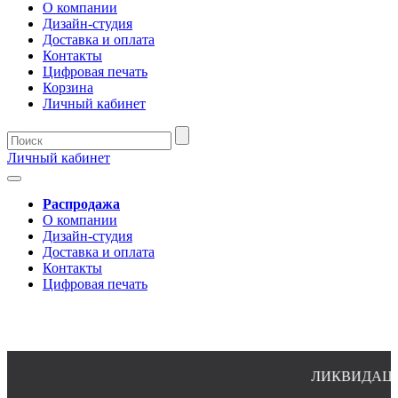
О компании
Дизайн-студия
Доставка и оплата
Контакты
Цифровая печать
Корзина
Личный кабинет
Личный кабинет
Распродажа
О компании
Дизайн-студия
Доставка и оплата
Контакты
Цифровая печать
ЛИКВИДАЦИЯ О
8(4932)24-51-34 (многоканальный)