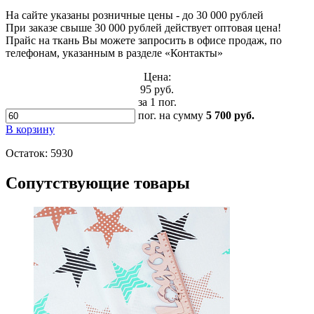
На сайте указаны розничные цены - до 30 000 рублей
При заказе свыше 30 000 рублей действует оптовая цена!
Прайс на ткань Вы можете запросить в офисе продаж, по
телефонам, указанным в разделе «Контакты»
Цена:
95 руб.
за 1 пог.
пог.
на сумму
5 700 руб.
В корзину
Остаток:
5930
Сопутствующие товары